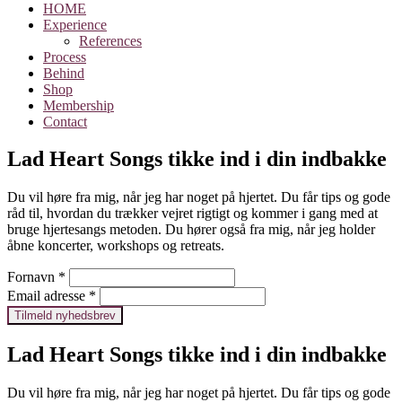
HOME
Experience
References
Process
Behind
Shop
Membership
Contact
Lad Heart Songs tikke ind i din indbakke
Du vil høre fra mig, når jeg har noget på hjertet. Du får tips og gode
råd til, hvordan du trækker vejret rigtigt og kommer i gang med at
bruge hjertesangs metoden. Du hører også fra mig, når jeg holder
åbne koncerter, workshops og retreats.
Fornavn
*
Email adresse
*
Lad Heart Songs tikke ind i din indbakke
Du vil høre fra mig, når jeg har noget på hjertet. Du får tips og gode