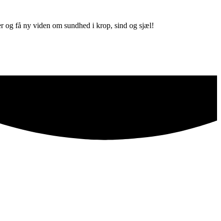
r og få ny viden om sundhed i krop, sind og sjæl!