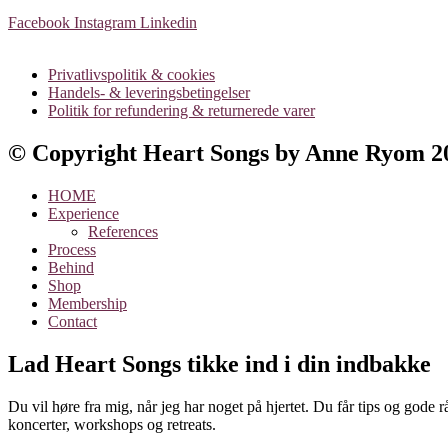
Facebook
Instagram
Linkedin
Privatlivspolitik & cookies
Handels- & leveringsbetingelser
Politik for refundering & returnerede varer
© Copyright Heart Songs by Anne Ryom
HOME
Experience
References
Process
Behind
Shop
Membership
Contact
Lad Heart Songs tikke ind i din indbakke
Du vil høre fra mig, når jeg har noget på hjertet. Du får tips og gode
koncerter, workshops og retreats.